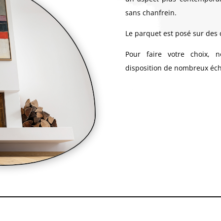
sans chanfrein.
Le parquet est posé sur des d
Pour faire votre choix, n
disposition de nombreux éch