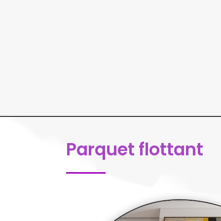
Parquet flottant