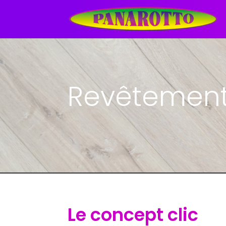
Revêtement
Le concept clic