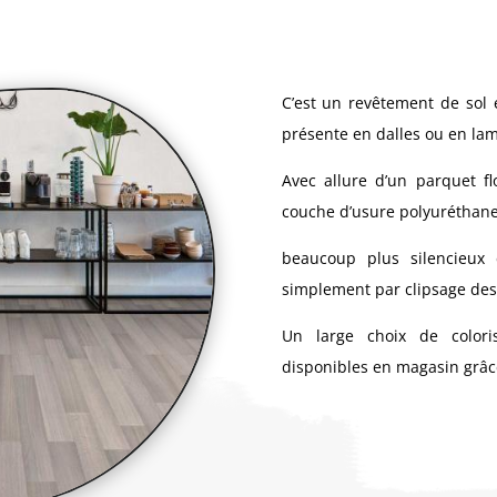
C’est un revêtement de sol
présente en dalles ou en lam
Avec allure d’un parquet fl
couche d’usure polyuréthane 
beaucoup plus silencieux 
simplement par clipsage des 
Un large choix de colori
disponibles en magasin grâc