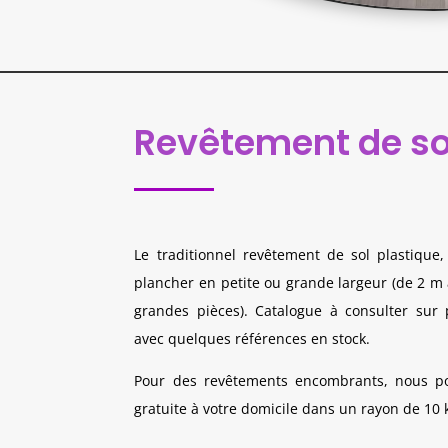
Revêtement de so
Le traditionnel revêtement de sol plastique
plancher en petite ou grande largeur (de 2 m 
grandes pièces). Catalogue à consulter su
avec quelques références en stock.
Pour des revêtements encombrants, nous pou
gratuite à votre domicile dans un rayon de 10