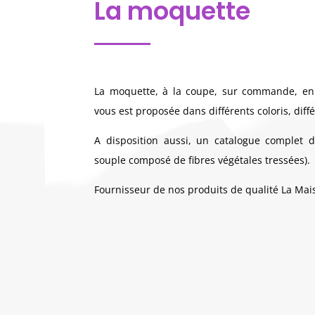
La moquette
La moquette, à la coupe, sur commande, en 
vous est proposée dans différents coloris, diff
A disposition aussi, un catalogue complet
souple composé de fibres végétales tressées).
Fournisseur de nos produits de qualité La Mai