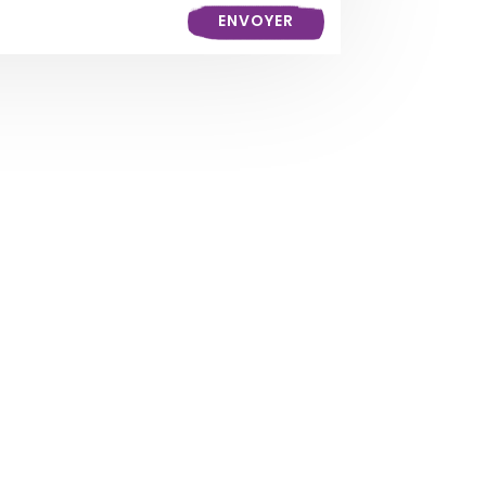
ENVOYER