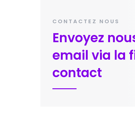
CONTACTEZ NOUS
Envoyez nou
email via la 
contact