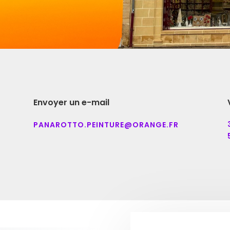
Envoyer un e-mail
PANAROTTO.PEINTURE@ORANGE.FR