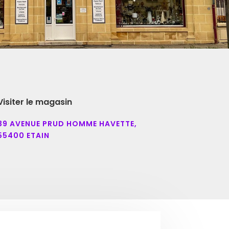
Visiter le magasin
39 AVENUE PRUD HOMME HAVETTE,
55400 ETAIN